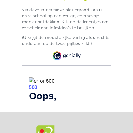
Via deze interactieve plattegrond kan u
onze school op een veilige, coronavrije
manier ontdekken. Klik op de icoontjes om
verscheidene infovideo’s te bekijken.
(U krijgt de mooiste kijkervaring als u rechts
onderaan op de twee pijltjes klikt.)