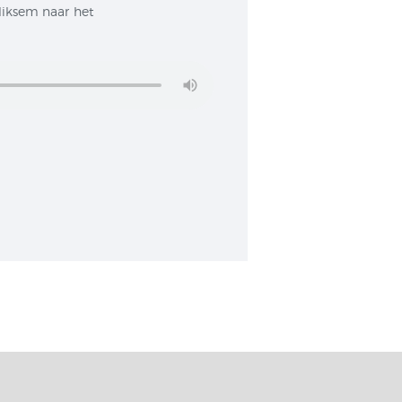
liksem naar het