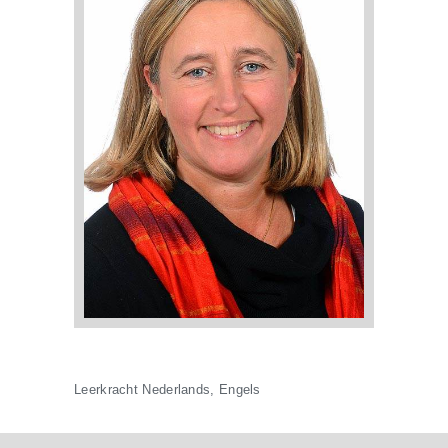
Leerkracht Nederlands, Engels