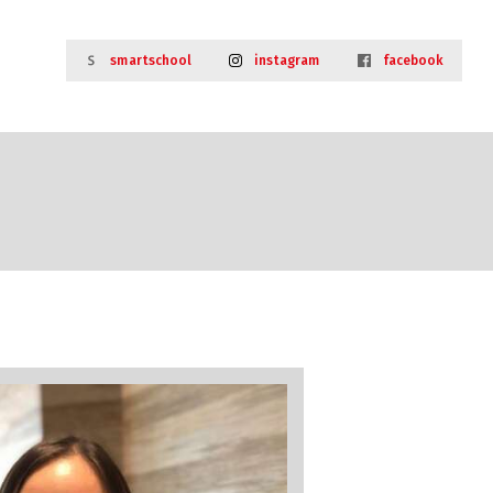
smartschool
instagram
facebook