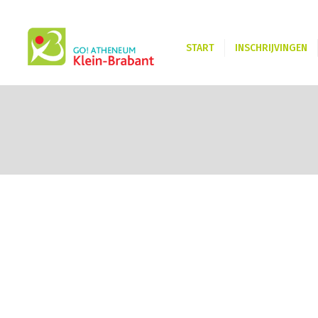
START
INSCHRIJVINGEN