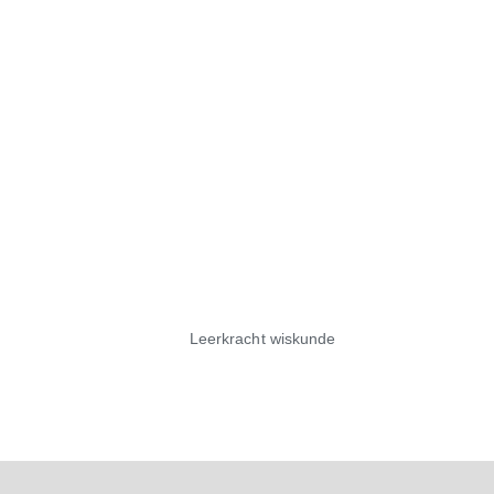
Leerkracht wiskunde